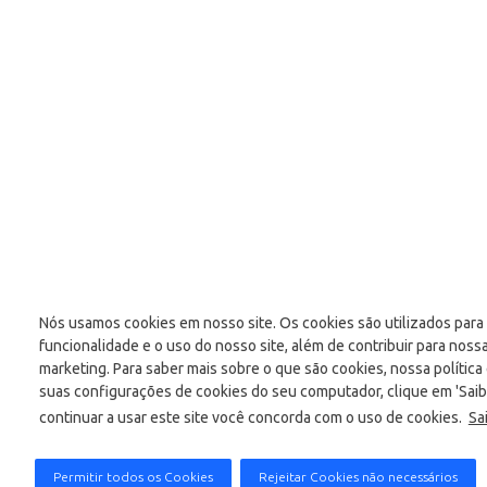
Nós usamos cookies em nosso site. Os cookies são utilizados para
funcionalidade e o uso do nosso site, além de contribuir para noss
marketing. Para saber mais sobre o que são cookies, nossa política
suas configurações de cookies do seu computador, clique em 'Saib
continuar a usar este site você concorda com o uso de cookies.
Sa
Permitir todos os Cookies
Rejeitar Cookies não necessários