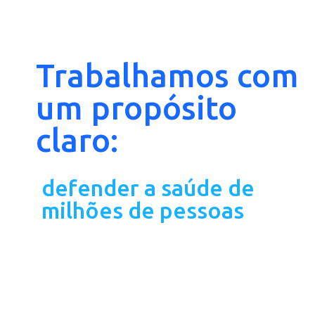
Trabalhamos com
um propósito
claro:
defender a saúde de
milhões de pessoas