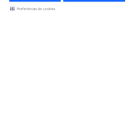
Preferências de cookies